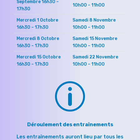
Septembre 16h30 –
10h00 – 11h00
17h30
Mercredi 1 Octobre
Samedi 8 Novembre
16h30 – 17h30
10h00 – 11h00
Mercredi 8 Octobre
Samedi 15 Novembre
16h30 – 17h30
10h00 – 11h00
Mercredi 15 Octobre
Samedi 22 Novembre
16h30 – 17h30
10h00 – 11h00
p
Déroulement des entraînements
Les entraînements auront lieu par tous les