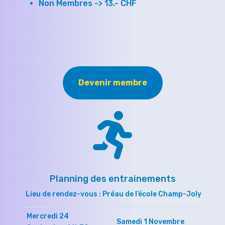
Non Membres -> 13.- CHF
Devenir membre

Planning des entrainements
Lieu de rendez-vous : Préau de l’école Champ-Joly
Mercredi 24
Samedi 1 Novembre