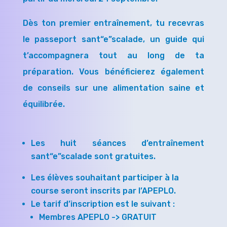
Dès ton premier entraînement, tu recevras
le passeport sant“e”scalade, un guide qui
t’accompagnera tout au long de ta
préparation. Vous bénéficierez également
de conseils sur une alimentation saine et
équilibrée.
Les huit séances d’entraînement
sant“e”scalade sont gratuites.
Les élèves souhaitant participer à la
course seront inscrits par l’APEPLO.
Le tarif d’inscription est le suivant :
Membres APEPLO -> GRATUIT