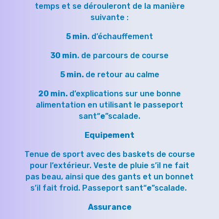
temps et se dérouleront de la manière
suivante :
5 min
. d’échauffement
30 min
. de parcours de course
5 min.
de retour au calme
20 min.
d’explications sur une bonne
alimentation en utilisant le passeport
sant“
e
”scalade.
Equipement
Tenue de sport avec des baskets de course
pour l’extérieur. Veste de pluie s’il ne fait
pas beau, ainsi que des gants et un bonnet
s’il fait froid. Passeport sant“
e
”scalade.
Assurance