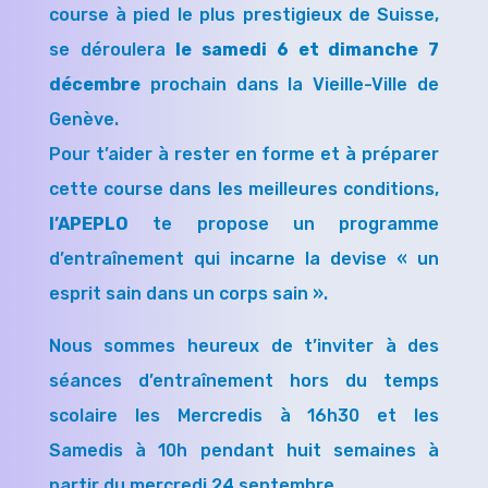
course à pied le plus prestigieux de Suisse,
se déroulera
le samedi 6 et dimanche 7
décembre
prochain dans la Vieille-Ville de
Genève.
Pour t’aider à rester en forme et à préparer
cette course dans les meilleures conditions,
l’APEPLO
te propose un programme
d’entraînement qui incarne la devise « un
esprit sain dans un corps sain ».
Nous sommes heureux de t’inviter à des
séances d’entraînement hors du temps
scolaire les Mercredis à 16h30 et les
Samedis à 10h pendant huit semaines à
partir du mercredi 24 septembre.