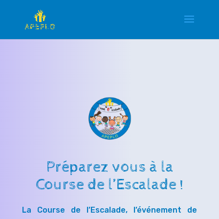
Préparez vous à la
Course de l’Escalade !
La Course de l’Escalade, l’événement de