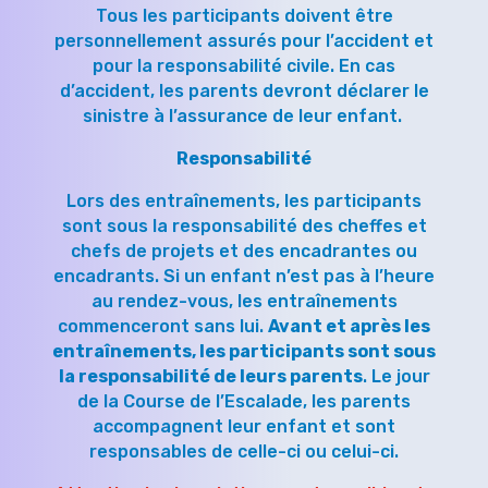
Tous les participants doivent être
personnellement assurés pour l’accident et
pour la responsabilité civile. En cas
d’accident, les parents devront déclarer le
sinistre à l’assurance de leur enfant.
Responsabilité
Lors des entraînements, les participants
sont sous la responsabilité des cheffes et
chefs de projets et des encadrantes ou
encadrants. Si un enfant n’est pas à l’heure
au rendez-vous, les entraînements
commenceront sans lui.
Avant et après les
entraînements, les participants sont sous
la responsabilité de leurs parents
. Le jour
de la Course de l’Escalade, les parents
accompagnent leur enfant et sont
responsables de celle-ci ou celui-ci.